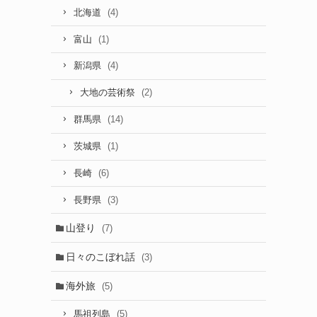
(4)
北海道
(1)
富山
(4)
新潟県
(2)
大地の芸術祭
(14)
群馬県
(1)
茨城県
(6)
長崎
(3)
長野県
山登り
(7)
日々のこぼれ話
(3)
海外旅
(5)
(5)
馬祖列島