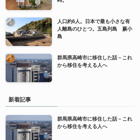
人口約6人。日本で最も小さな有
人離島のひとつ。五島列島 蕨小
島
群馬県高崎市に移住した話－これ
から移住を考える人へ
新着記事
群馬県高崎市に移住した話－これ
から移住を考える人へ