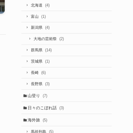
(4)
北海道
(1)
富山
(4)
新潟県
(2)
大地の芸術祭
(14)
群馬県
(1)
茨城県
(6)
長崎
(3)
長野県
山登り
(7)
日々のこぼれ話
(3)
海外旅
(5)
(5)
馬祖列島