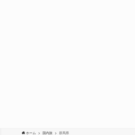
ホーム
国内旅
群馬県