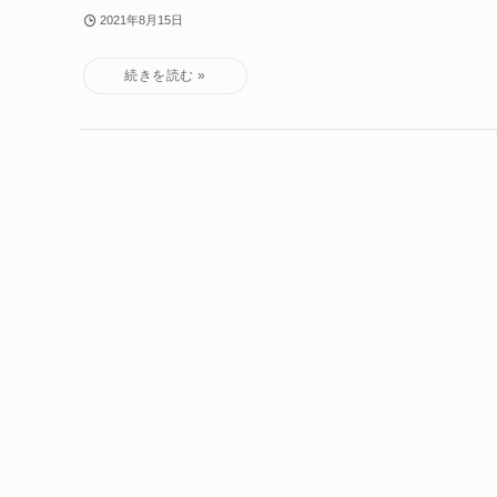
2021年8月15日