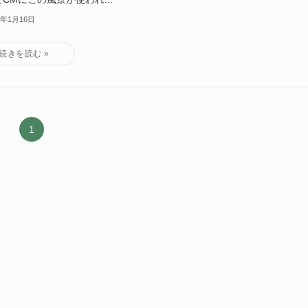
2年1月16日
1