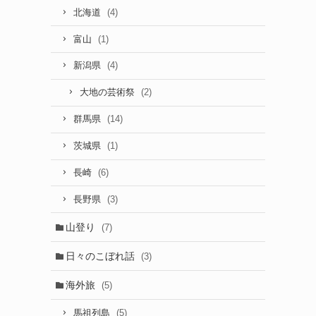
(4)
北海道
(1)
富山
(4)
新潟県
(2)
大地の芸術祭
(14)
群馬県
(1)
茨城県
(6)
長崎
(3)
長野県
山登り
(7)
日々のこぼれ話
(3)
海外旅
(5)
(5)
馬祖列島