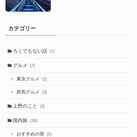
カテゴリー
ろくでもない話
(7)
グルメ
(7)
東京グルメ
(2)
群馬グルメ
(3)
上野のこと
(3)
国内旅
(38)
おすすめの宿
(5)