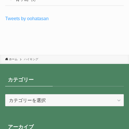
Tweets by oohatasan
ホーム
ハイキング
カテゴリー
カ
テ
ゴ
リ
ー
アーカイブ