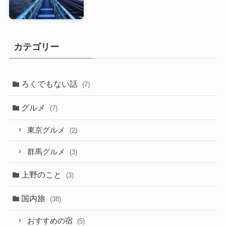
カテゴリー
ろくでもない話
(7)
グルメ
(7)
東京グルメ
(2)
群馬グルメ
(3)
上野のこと
(3)
国内旅
(38)
おすすめの宿
(5)