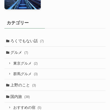
カテゴリー
ろくでもない話
(7)
グルメ
(7)
東京グルメ
(2)
群馬グルメ
(3)
上野のこと
(3)
国内旅
(38)
おすすめの宿
(5)