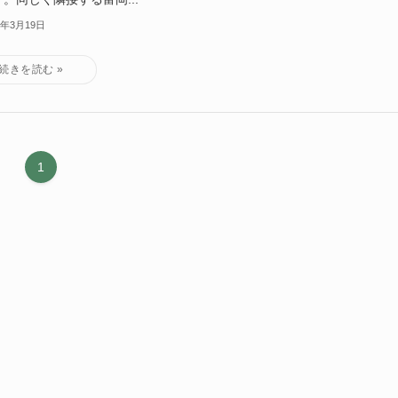
2年3月19日
1