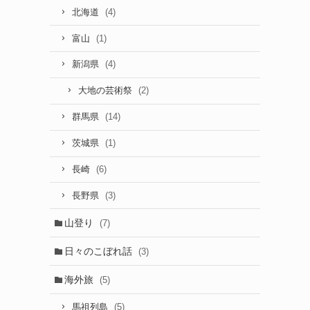
(4)
北海道
(1)
富山
(4)
新潟県
(2)
大地の芸術祭
(14)
群馬県
(1)
茨城県
(6)
長崎
(3)
長野県
山登り
(7)
日々のこぼれ話
(3)
海外旅
(5)
(5)
馬祖列島