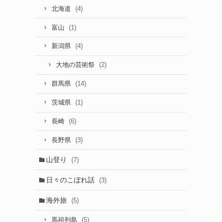
(4)
北海道
(1)
富山
(4)
新潟県
(2)
大地の芸術祭
(14)
群馬県
(1)
茨城県
(6)
長崎
(3)
長野県
山登り
(7)
日々のこぼれ話
(3)
海外旅
(5)
(5)
馬祖列島