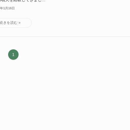
2年1月16日
1