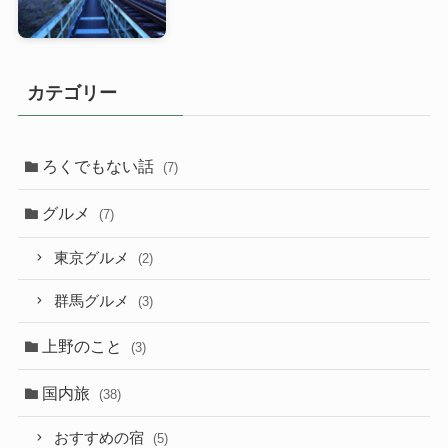
カテゴリー
ろくでもない話
(7)
グルメ
(7)
東京グルメ
(2)
群馬グルメ
(3)
上野のこと
(3)
国内旅
(38)
おすすめの宿
(5)