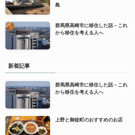
島
群馬県高崎市に移住した話－これ
から移住を考える人へ
新着記事
群馬県高崎市に移住した話－これ
から移住を考える人へ
上野と御徒町のおすすめのお店