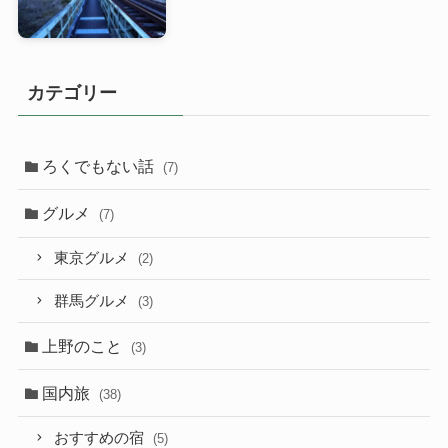
カテゴリー
ろくでもない話
(7)
グルメ
(7)
東京グルメ
(2)
群馬グルメ
(3)
上野のこと
(3)
国内旅
(38)
おすすめの宿
(5)