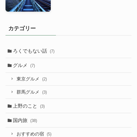
カテゴリー
ろくでもない話
(7)
グルメ
(7)
東京グルメ
(2)
群馬グルメ
(3)
上野のこと
(3)
国内旅
(38)
おすすめの宿
(5)