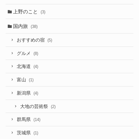
上野のこと
(3)
国内旅
(38)
おすすめの宿
(5)
グルメ
(8)
北海道
(4)
富山
(1)
新潟県
(4)
大地の芸術祭
(2)
群馬県
(14)
茨城県
(1)