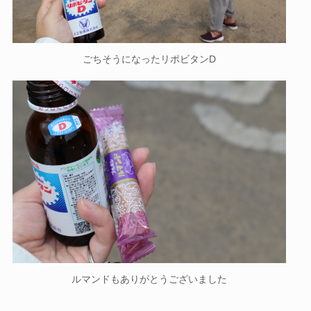
ごちそうになったリポビタンD
ルマンドもありがとうございました