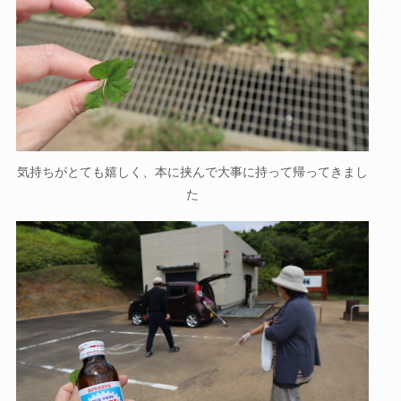
気持ちがとても嬉しく、本に挟んで大事に持って帰ってきまし
た