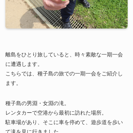
離島をひとり旅していると、時々素敵な一期一会
に遭遇します。
こちらでは、種子島の旅での一期一会をご紹介し
ます。
種子島の男淵・女淵の滝。
レンタカーで空港から最初に訪れた場所。
駐車場があり、そこに車を停めて、遊歩道を歩い
て滝を見に行きました。