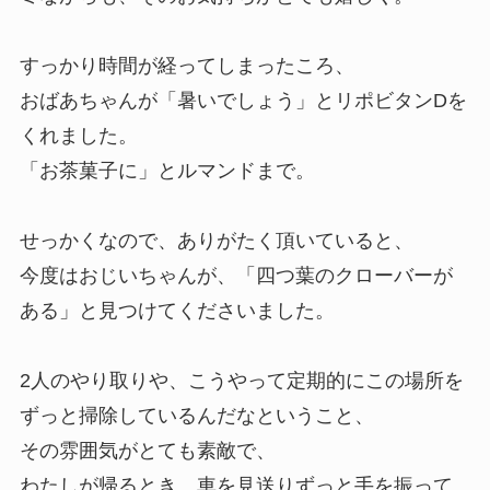
すっかり時間が経ってしまったころ、
おばあちゃんが「暑いでしょう」とリポビタンDを
くれました。
「お茶菓子に」とルマンドまで。
せっかくなので、ありがたく頂いていると、
今度はおじいちゃんが、「四つ葉のクローバーが
ある」と見つけてくださいました。
2人のやり取りや、こうやって定期的にこの場所を
ずっと掃除しているんだなということ、
その雰囲気がとても素敵で、
わたしが帰るとき、車を見送りずっと手を振って