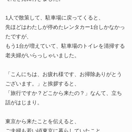
1人で散策して、駐車場に戻ってくると、
先ほどはわたしが停めたレンタカー1台しかなかっ
たですが、
もう1台が増えていて、駐車場のトイレを清掃する
老夫婦がいらっしゃいました。
「こんにちは、お疲れ様です、お掃除ありがとう
ございます。」と挨拶すると、
「旅行ですか？どこから来たの？」なんて、立ち
話がはじまり。
東京から来たことを伝えると、
ご夫婦も若い頃東京に暮らしていたこと、