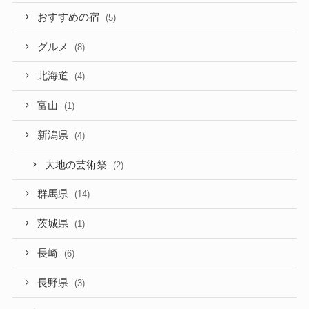
おすすめの宿
(5)
グルメ
(8)
北海道
(4)
富山
(1)
新潟県
(4)
大地の芸術祭
(2)
群馬県
(14)
茨城県
(1)
長崎
(6)
長野県
(3)