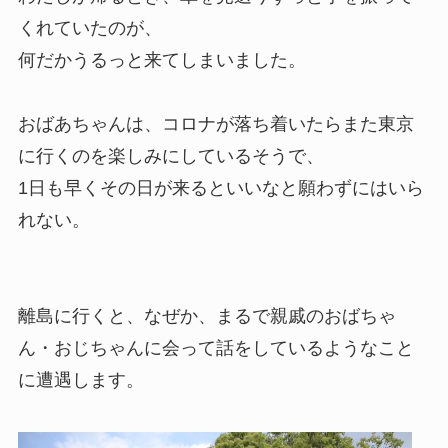
くれていたのが、
何だかうるっと来てしまいました。
おばあちゃんは、コロナが落ち着いたらまた東京
に行くのを楽しみにしているそうで、
1日も早くその日が来るといいなと願わずにはいら
れない。
離島に行くと、なぜか、まるで親戚のおばちゃ
ん・おじちゃんに会って話をしているようなこと
に遭遇します。