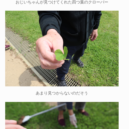
おじいちゃんが見つけてくれた四つ葉のクローバー
あまり見つからないのだそう