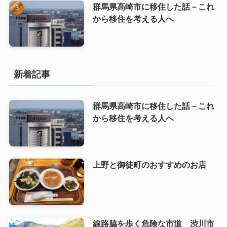
群馬県高崎市に移住した話－これ
から移住を考える人へ
新着記事
群馬県高崎市に移住した話－これ
から移住を考える人へ
上野と御徒町のおすすめのお店
線路脇を歩く危険な市道 渋川市