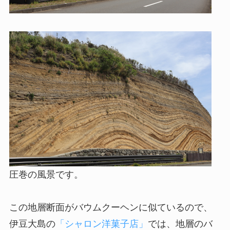
圧巻の風景です。
この地層断面がバウムクーヘンに似ているので、
伊豆大島の
「シャロン洋菓子店」
では、地層のバ