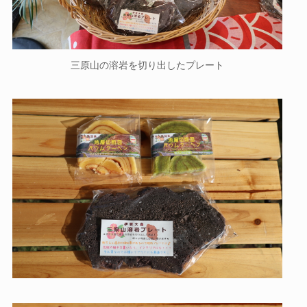
三原山の溶岩を切り出したプレート