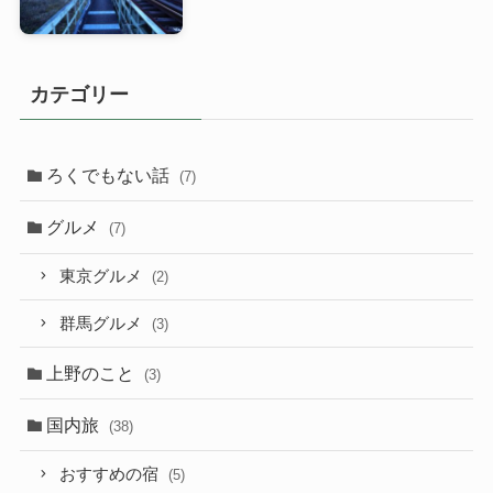
カテゴリー
ろくでもない話
(7)
グルメ
(7)
東京グルメ
(2)
群馬グルメ
(3)
上野のこと
(3)
国内旅
(38)
おすすめの宿
(5)