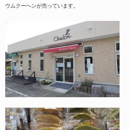
ウムクーヘンが売っています。