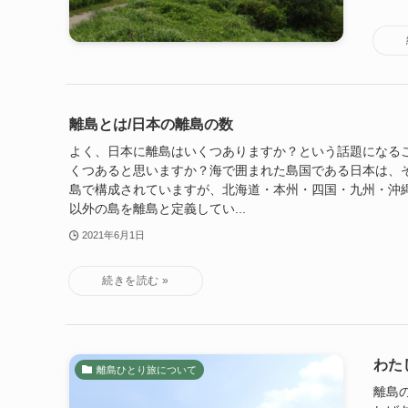
離島とは/日本の離島の数
よく、日本に離島はいくつありますか？という話題になる
くつあると思いますか？海で囲まれた島国である日本は、
島で構成されていますが、北海道・本州・四国・九州・沖
以外の島を離島と定義してい...
2021年6月1日
わた
離島ひとり旅について
離島