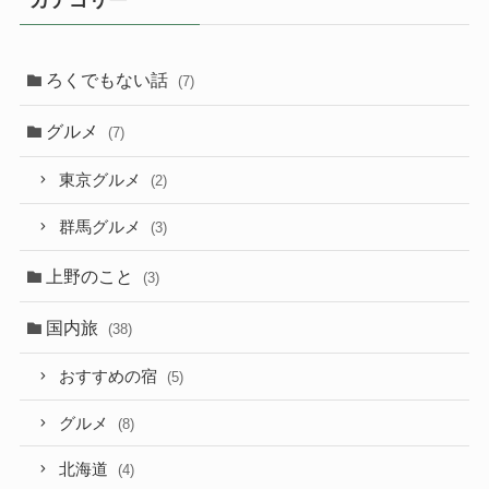
ろくでもない話
(7)
グルメ
(7)
東京グルメ
(2)
群馬グルメ
(3)
上野のこと
(3)
国内旅
(38)
おすすめの宿
(5)
グルメ
(8)
北海道
(4)