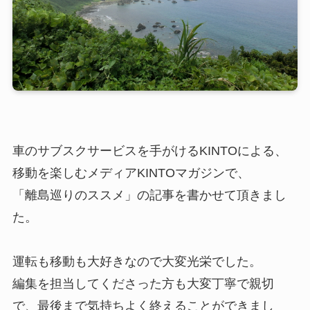
車のサブスクサービスを手がけるKINTOによる、
移動を楽しむメディアKINTOマガジンで、
「離島巡りのススメ」の記事を書かせて頂きまし
た。
運転も移動も大好きなので大変光栄でした。
編集を担当してくださった方も大変丁寧で親切
で、最後まで気持ちよく終えることができまし