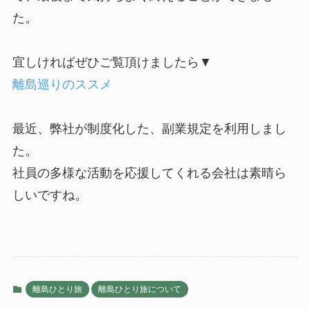
た。
宜しければぜひご覧頂けましたら▼
離島巡りのススメ
最近、弊社が制度化した、副業規定を利用しまし
た。
社員の多様な活動を応援してくれる会社は素晴ら
しいですね。
離島ひとり旅
離島ひとり旅について